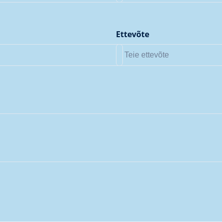
Ettevõte