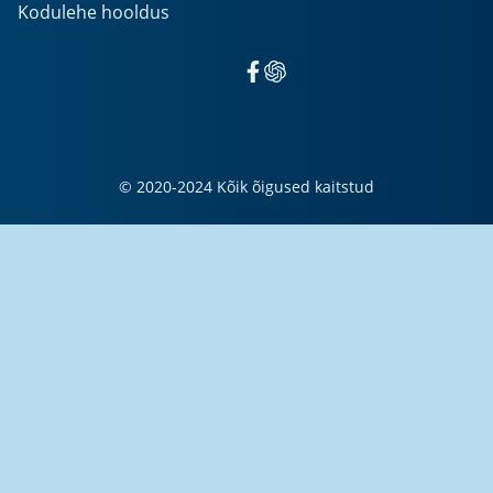
Kodulehe hooldus
© 2020-2024
Kõik õigused kaitstud